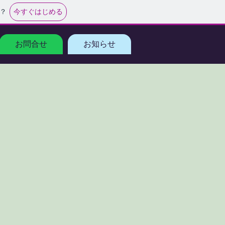
今すぐはじめる
？
お問合せ
お知らせ